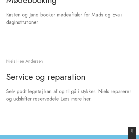
Mødebooking
Kirsten og Jane booker mødeaftaler for Mads og Eva i
daginstitutioner.
Niels Hee Andersen
Service og reparation
Selv godt legetøj kan af og til gå i stykker. Niels reparerer
og udskifter reservedele
Læs mere her.