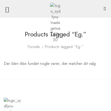
Products Tagged “Eg.”
Forside
Products tagged “Eg.”
Der blev ikke fundet nogle varer, der matcher dit valg.