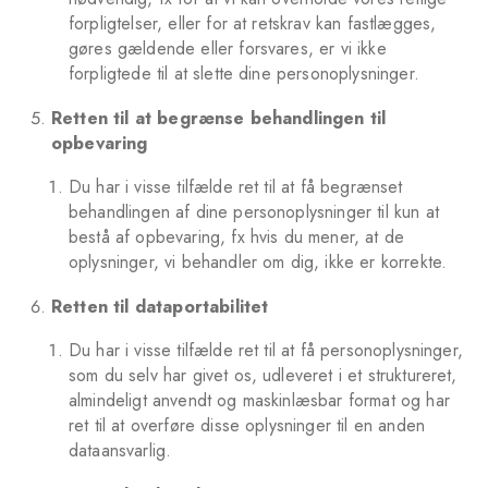
forpligtelser, eller for at retskrav kan fastlægges,
gøres gældende eller forsvares, er vi ikke
forpligtede til at slette dine personoplysninger.
Retten til at begrænse behandlingen til
opbevaring
Du har i visse tilfælde ret til at få begrænset
behandlingen af dine personoplysninger til kun at
bestå af opbevaring, fx hvis du mener, at de
oplysninger, vi behandler om dig, ikke er korrekte.
Retten til dataportabilitet
Du har i visse tilfælde ret til at få personoplysninger,
som du selv har givet os, udleveret i et struktureret,
almindeligt anvendt og maskinlæsbar format og har
ret til at overføre disse oplysninger til en anden
dataansvarlig.