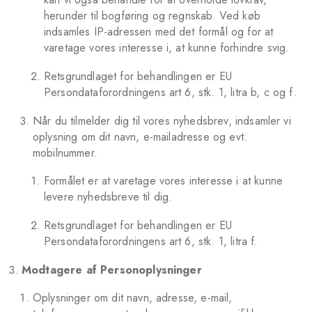
herunder til bogføring og regnskab. Ved køb
indsamles IP-adressen med det formål og for at
varetage vores interesse i, at kunne forhindre svig.
Retsgrundlaget for behandlingen er EU
Persondataforordningens art 6, stk. 1, litra b, c og f.
Når du tilmelder dig til vores nyhedsbrev, indsamler vi
oplysning om dit navn, e-mailadresse og evt.
mobilnummer.
Formålet er at varetage vores interesse i at kunne
levere nyhedsbreve til dig.
Retsgrundlaget for behandlingen er EU
Persondataforordningens art 6, stk. 1, litra f.
Modtagere af Personoplysninger
Oplysninger om dit navn, adresse, e-mail,