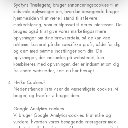
Sydfyns Trælegetøj bruger annonceringscookies til at
indsamle oplysninger om, hvordan besøgende bruger
hjemmesiden til at være i stand til at levere
markedsføring, som er tilpasset til deres interesser. De
bruges også til at give vores marketingpartnere
oplysninger om dine browserdata, så de kan vise
reklamer baseret på din specifikke profil, både for dig
og dem med samme indstillinger som din. De
oplysninger, der indsamles på webstedet, kan
kombineres med oplysninger, der er indsamlet om dig
fra andre websteder, som du har besøgt.
Hvilke Cookies?
Nedenstående liste viser de væsentligste cookies, vi
bruger, og hvorfor vi bruger dem.
Google Analytics-cookies
Vi bruger Google Analytics-cookies til at måle og
vurdere, hvordan vores besøgende interagerer med