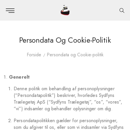
Persondata Og Cookie-Politik
Forside
Persondata og Cookie-politik
Generelt
Denne politik om behandling af personoplysninger
(“Persondatapolitik”) beskriver, hvorledes Sydfyns
Trælegetøj ApS (“Sydfyns Trælegetøj”, “os”, “vores”,
“vi”) indsamler og behandler oplysninger om dig.
Persondatapolitikken gælder for personoplysninger,
som du afgiver til os, eller som vi indsamler via Sydfyns