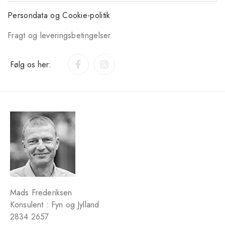
Persondata og Cookie-politik
Fragt og leveringsbetingelser
Følg os her:
Mads Frederiksen
Konsulent : Fyn og Jylland
2834 2657