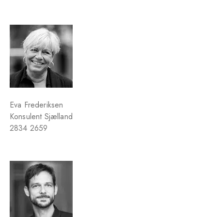
Eva Frederiksen
Konsulent Sjælland
2834 2659