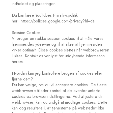
indholdet og placeringen.
Du kan læse YouTubes Privatlivspolitik
her:
https://policies.google.com/privacy?hl=da
Session Cookies
Vi bruger en række session cookies til at måle vores
hjemmesides ydeevne og til at sikre at hjemmesiden
virker optimalt. Disse cookies slettes når webbrowseren
lukkes. Kontakt os venligst for uddybende information
herom.
Hvordan kan jeg kontrollere brugen af cookies eller
fjerne dem?
Du kan vælge, om du vil acceptere cookies. De fleste
webbrowsere tillader kontrol af de ovenfor anførte
cookies via browserindstillingerne. Ved at justere din
webbrowser, kan du undgå at modtage cookies. Dette
kan dog resultere i, at tjenesterne på webstedet ikke