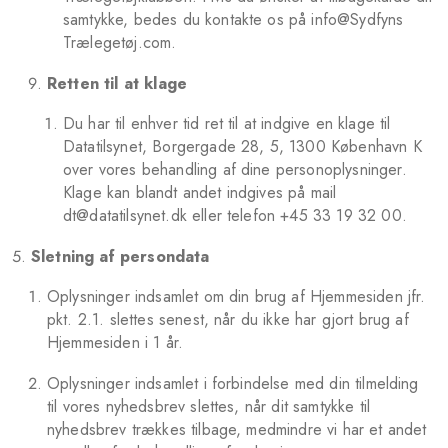
samtykke, bedes du kontakte os på info@Sydfyns
Trælegetøj.com.
Retten til at klage
Du har til enhver tid ret til at indgive en klage til
Datatilsynet, Borgergade 28, 5, 1300 København K
over vores behandling af dine personoplysninger.
Klage kan blandt andet indgives på mail
dt@datatilsynet.dk eller telefon +45 33 19 32 00.
Sletning af persondata
Oplysninger indsamlet om din brug af Hjemmesiden jfr.
pkt. 2.1. slettes senest, når du ikke har gjort brug af
Hjemmesiden i 1 år.
Oplysninger indsamlet i forbindelse med din tilmelding
til vores nyhedsbrev slettes, når dit samtykke til
nyhedsbrev trækkes tilbage, medmindre vi har et andet