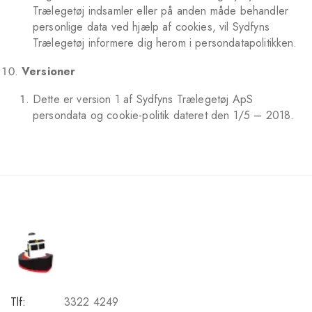
Trælegetøj indsamler eller på anden måde behandler
personlige data ved hjælp af cookies, vil Sydfyns
Trælegetøj informere dig herom i persondatapolitikken.
Versioner
Dette er version 1 af Sydfyns Trælegetøj ApS
persondata og cookie-politik dateret den 1/5 – 2018.
Tlf:
3322 4249