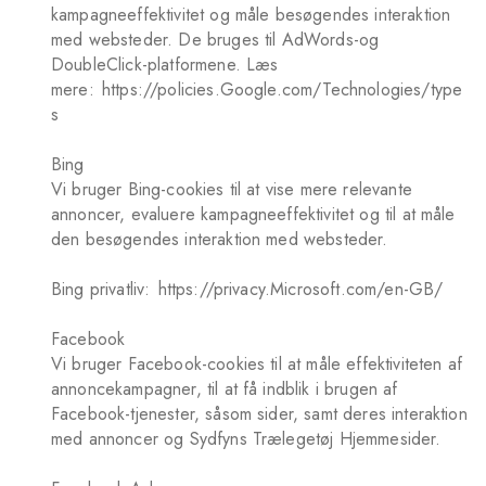
kampagneeffektivitet og måle besøgendes interaktion
med websteder. De bruges til AdWords-og
DoubleClick-platformene. Læs
mere:
https://policies.Google.com/Technologies/type
s
Bing
Vi bruger Bing-cookies til at vise mere relevante
annoncer, evaluere kampagneeffektivitet og til at måle
den besøgendes interaktion med websteder.
Bing privatliv:
https://privacy.Microsoft.com/en-GB/
Facebook
Vi bruger Facebook-cookies til at måle effektiviteten af
annoncekampagner, til at få indblik i brugen af
Facebook-tjenester, såsom sider, samt deres interaktion
med annoncer og Sydfyns Trælegetøj Hjemmesider.